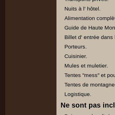
Nuits à l' hôtel.
Alimentation complèt
Guide de Haute Mo
Billet d' entrée dans
Porteurs.
Cuisinier.
Mules et muletier.
Tentes "mess" et pou
Tentes de montagne
Logistique.
Ne sont pas inc