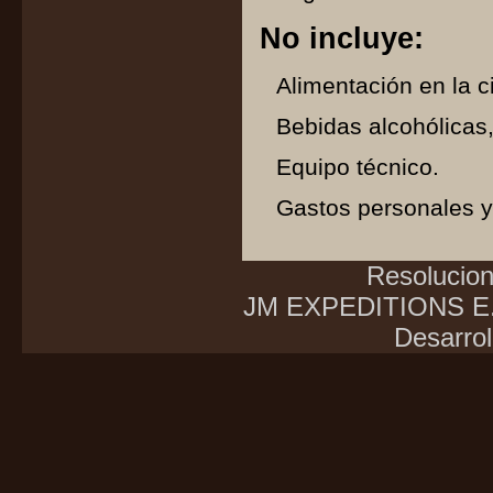
No incluye:
Alimentación en la c
Bebidas alcohólicas,
Equipo técnico.
Gastos personales y
Resolucio
JM EXPEDITIONS E.I
Desarrol