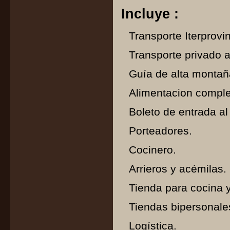
Incluye :
Transporte Iterprovin
Transporte privado al
Guía de alta monta
Alimentacion comple
Boleto de entrada a
Porteadores.
Cocinero.
Arrieros y acémilas.
Tienda para cocina 
Tiendas bipersonale
Logística.