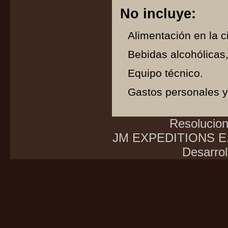
No incluye:
Alimentación en la c
Bebidas alcohólicas,
Equipo técnico.
Gastos personales y
Resolucio
JM EXPEDITIONS E.I
Desarrol