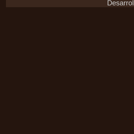
Desarrol