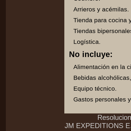
Arrieros y acémilas.
Tienda para cocina 
Tiendas bipersonale
Logística.
No incluye:
Alimentación en la c
Bebidas alcohólicas,
Equipo técnico.
Gastos personales y
Resolucio
JM EXPEDITIONS E.I