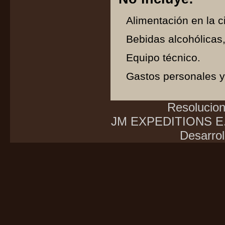
Alimentación en la c
Bebidas alcohólicas,
Equipo técnico.
Gastos personales y
Resolucio
JM EXPEDITIONS E.I
Desarrol